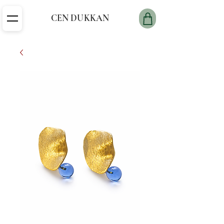
CEN DUKKAN