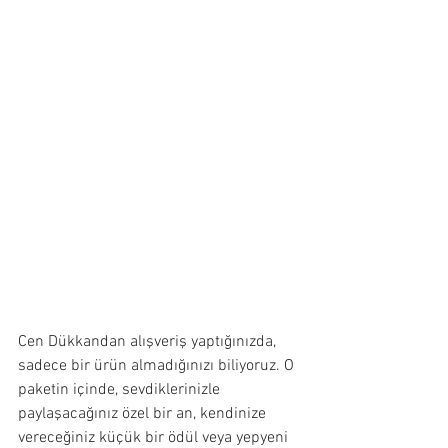
Cen Dükkandan alışveriş yaptığınızda, 
sadece bir ürün almadığınızı biliyoruz. O 
paketin içinde, sevdiklerinizle 
paylaşacağınız özel bir an, kendinize 
vereceğiniz küçük bir ödül veya yepyeni 