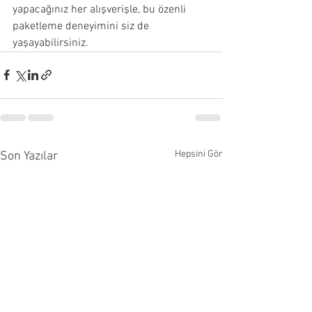
yapacağınız her alışverişle, bu özenli 
paketleme deneyimini siz de 
yaşayabilirsiniz.
Hepsini Gör
Son Yazılar