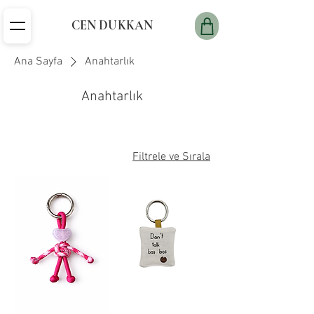
CEN DUKKAN
Ana Sayfa
Anahtarlık
Anahtarlık
Filtrele ve Sırala